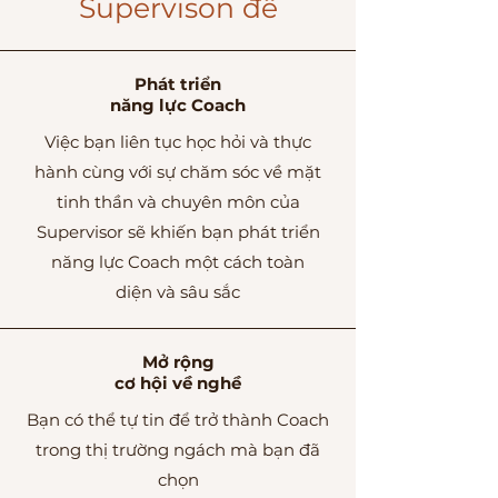
Supervison để
Phát triển
năng lực Coach
Việc bạn liên tục học hỏi và thực
hành cùng với sự chăm sóc về mặt
tinh thần và chuyên môn của
Supervisor sẽ khiến bạn phát triển
năng lực Coach một cách toàn
diện và sâu sắc
Mở rộng
cơ hội về nghề
Bạn có thể tự tin để trở thành Coach
trong thị trường ngách mà bạn đã
chọn