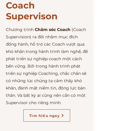
Coach
Supervison
Chương trình
Chăm sóc Coach
(Coach
Supervision) ra đời nhằm mục đích
đồng hành, hỗ trợ các Coach vượt qua
khó khăn trong hành trình làm nghề, để
phát triển sự nghiệp coach một cách
bền vững. Bởi trong hành trình phát
triển sự nghiệp Coaching, chắc chắn sẽ
có những lúc chúng ta cảm thấy khó
khăn, đánh mất niềm tin, động lực bản
thân. Và bất kỳ ai cũng nên cần có một
Supervisor cho riêng mình.
Tìm hiểu ngay