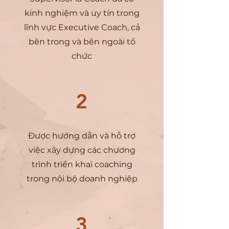
kinh nghiệm và uy tín trong
lĩnh vực Executive Coach, cả
bên trong và bên ngoài tổ
chức
2
Được hướng dẫn và hỗ trợ
việc xây dựng các chương
trình triển khai coaching
trong nội bộ doanh nghiệp
3