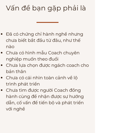
Vấn đề bạn gặp phải là
Đã có chứng chỉ hành nghề nhưng
chưa biết bắt đầu từ đâu, như thế
nào
Chưa có hình mẫu Coach chuyên
nghiệp muốn theo đuổi
Chưa lựa chọn được ngách coach cho
bản thân
Chưa có cái nhìn toàn cảnh về lộ
trình phát triển
Chưa tìm được người Coach đồng
hành cùng để nhận được sự hướng
dẫn, cố vấn để tiến bộ và phát triển
với nghề