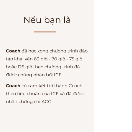
Nếu bạn là
Coach
đã học xong chương trình đào
tạo khai vấn 60 giờ - 70 giờ - 75 giờ
hoặc 125 giờ theo chương trình đã
được chứng nhận bởi ICF
Coach
có cam kết trở thành Coach
theo tiêu chuẩn của ICF và đã được
nhận chứng chỉ ACC