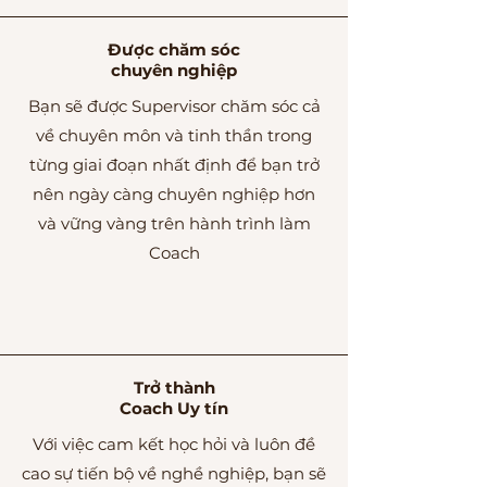
Được chăm sóc
chuyên nghiệp
Bạn sẽ được Supervisor chăm sóc cả
về chuyên môn và tinh thần trong
từng giai đoạn nhất định để bạn trở
nên ngày càng chuyên nghiệp hơn
và vững vàng trên hành trình làm
Coach
Trở thành
Coach Uy tín
Với việc cam kết học hỏi và luôn đề
cao sự tiến bộ về nghề nghiệp, bạn sẽ