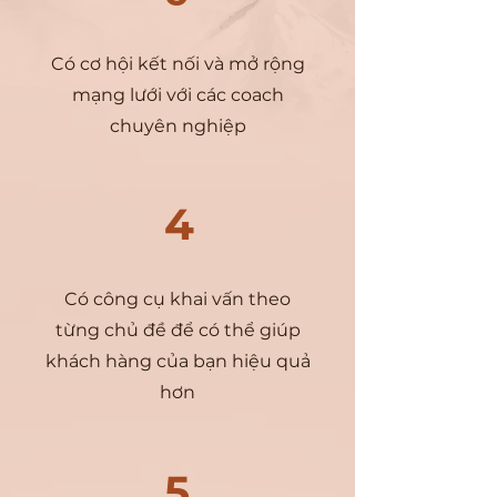
Có cơ hội kết nối và mở rộng
mạng lưới với các coach
chuyên nghiệp
4
Có công cụ khai vấn theo
từng chủ đề để có thể giúp
khách hàng của bạn hiệu quả
hơn
5