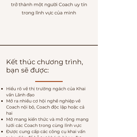
trở thành một người Coach uy tín
trong lĩnh vực của mình
Kết thúc chương trình,
bạn sẽ được:
Hiểu rõ về thị trường ngách của Khai
vấn Lãnh đạo
Mở ra nhiều cơ hội nghề nghiệp về
Coach nội bộ, Coach độc lập hoặc cả
hai
Mở mang kiến thức và mở rộng mạng
lưới các Coach trong cùng lĩnh vực
Được cung cấp các công cụ khai vấn