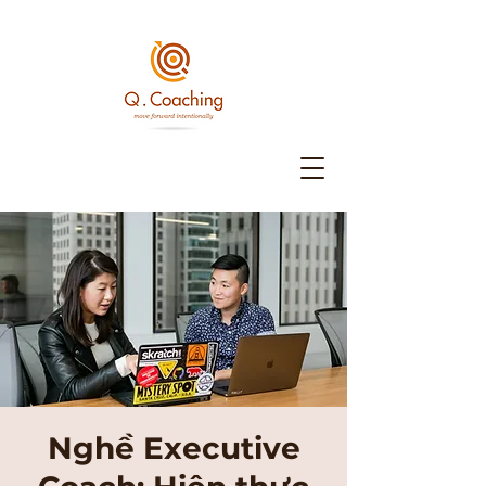
Nghề Executive