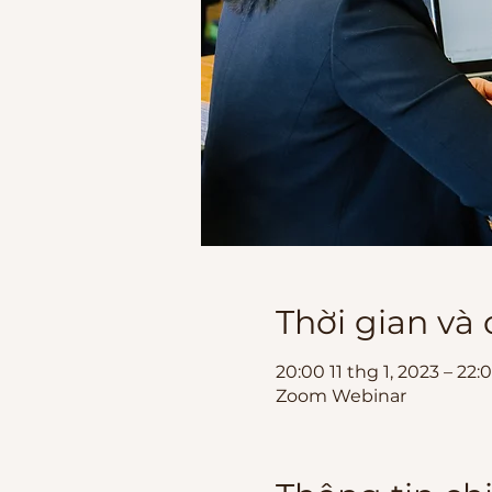
Thời gian và
20:00 11 thg 1, 2023 – 22
Zoom Webinar