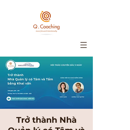
Trở thành Nhà