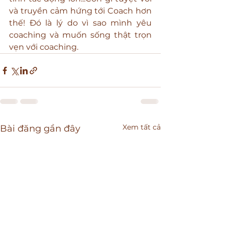
và truyền cảm hứng tới Coach hơn 
thế! Đó là lý do vì sao mình yêu 
coaching và muốn sống thật trọn 
vẹn với coaching.
Xem tất cả
Bài đăng gần đây