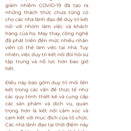
giảm nhiễm COVID-19 đã tạo ra 
những thách thức chưa từng có 
cho các nhà lãnh đạo để duy trì kết 
nối với nhóm làm việc và khách 
hàng của họ. May thay, công nghệ 
đã phát triển đến mức nhiều nhân 
viên có thể làm việc tại nhà. Tuy 
nhiên, việc duy trì kết nối đòi hỏi sự 
tập trung và nỗ lực hơn bao giờ 
hết.
Điều này bao gồm duy trì mối liên 
kết trong các vấn đề thực tế như 
các quy trình thiết kế và cung cấp 
các sản phẩm và dịch vụ, quan 
trọng hơn là kết nối cảm xúc và 
cam kết với mục đích của tổ chức. 
Các nhà lãnh đạo tại thời điểm này 