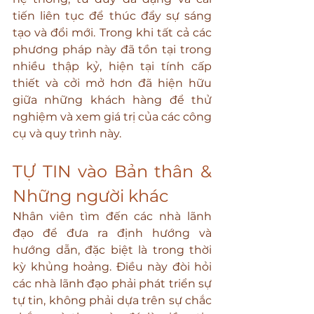
tiến liên tục để thúc đẩy sự sáng 
tạo và đổi mới. Trong khi tất cả các 
phương pháp này đã tồn tại trong 
nhiều thập kỷ, hiện tại tính cấp 
thiết và cởi mở hơn đã hiện hữu  
giữa những khách hàng để thử 
nghiệm và xem giá trị của các công 
cụ và quy trình này.
TỰ TIN vào Bản thân & 
Những người khác
Nhân viên tìm đến các nhà lãnh 
đạo để đưa ra định hướng và 
hướng dẫn, đặc biệt là trong thời 
kỳ khủng hoảng. Điều này đòi hỏi 
các nhà lãnh đạo phải phát triển sự 
tự tin, không phải dựa trên sự chắc 