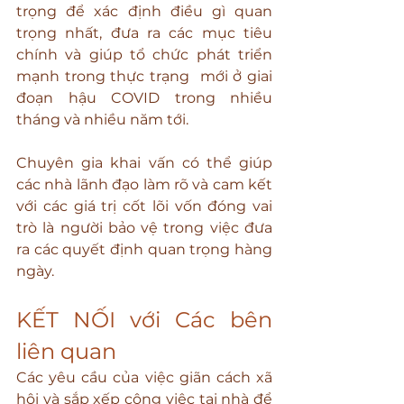
trọng để xác định điều gì quan 
trọng nhất, đưa ra các mục tiêu 
chính và giúp tổ chức phát triển 
mạnh trong thực trạng  mới ở giai 
đoạn hậu COVID trong nhiều 
tháng và nhiều năm tới.
Chuyên gia khai vấn có thể giúp 
các nhà lãnh đạo làm rõ và cam kết 
với các giá trị cốt lõi vốn đóng vai 
trò là người bảo vệ trong việc đưa 
ra các quyết định quan trọng hàng 
ngày.
KẾT NỐI với Các bên 
liên quan
Các yêu cầu của việc giãn cách xã 
hội và sắp xếp công việc tại nhà để 