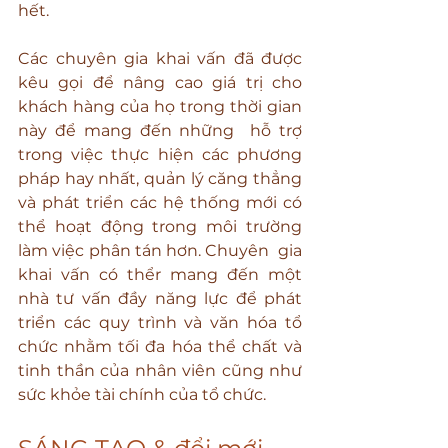
hết.
Các chuyên gia khai vấn đã được 
kêu gọi để nâng cao giá trị cho 
khách hàng của họ trong thời gian 
này để mang đến những  hỗ trợ 
trong việc thực hiện các phương 
pháp hay nhất, quản lý căng thẳng 
và phát triển các hệ thống mới có 
thể hoạt động trong môi trường 
làm việc phân tán hơn. Chuyên  gia 
khai vấn có thểr mang đến một 
nhà tư vấn đầy năng lực để phát 
triển các quy trình và văn hóa tổ 
chức nhằm tối đa hóa thể chất và 
tinh thần của nhân viên cũng như 
sức khỏe tài chính của tổ chức.