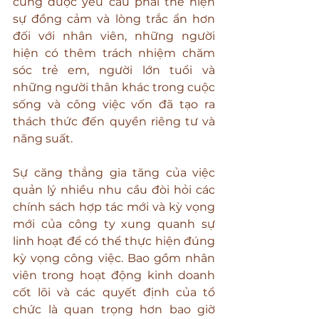
cũng được yêu cầu phải thể hiện 
sự đồng cảm và lòng trắc ẩn hơn 
đối với nhân viên, những người 
hiện có thêm trách nhiệm chăm 
sóc trẻ em, người lớn tuổi và 
những người thân khác trong cuộc 
sống và công việc vốn đã tạo ra 
thách thức đến quyền riêng tư và 
năng suất.
Sự căng thẳng gia tăng của việc 
quản lý nhiều nhu cầu đòi hỏi các 
chính sách hợp tác mới và kỳ vọng 
mới của công ty xung quanh sự 
linh hoạt để có thể thực hiện đúng 
kỳ vọng công việc. Bao gồm nhân 
viên trong hoạt động kinh doanh 
cốt lõi và các quyết định của tổ 
chức là quan trọng hơn bao giờ 